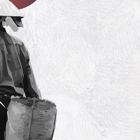
Unsere