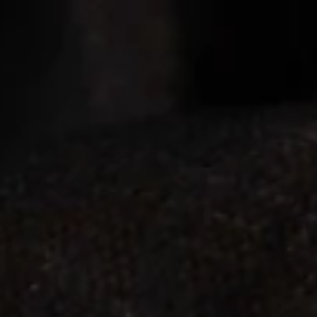
Kontakt