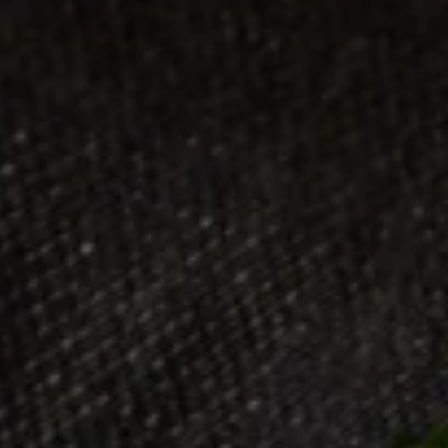
MITTAGSA